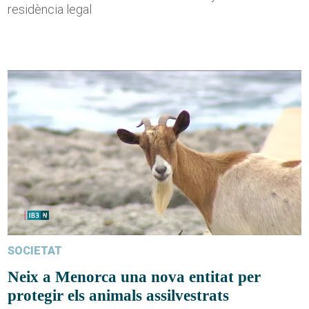
residència legal
SOCIETAT
Neix a Menorca una nova entitat per
protegir els animals assilvestrats