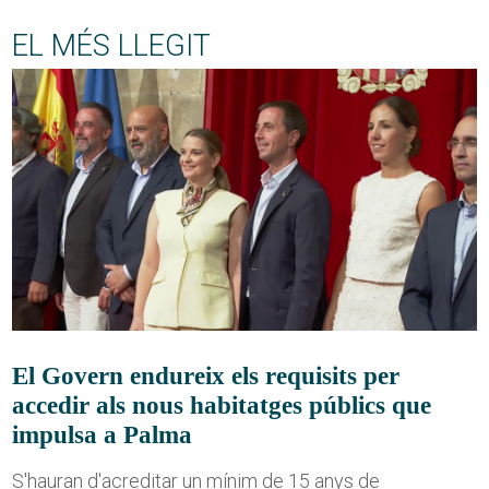
EL MÉS LLEGIT
El Govern endureix els requisits per
accedir als nous habitatges públics que
impulsa a Palma
S'hauran d'acreditar un mínim de 15 anys de