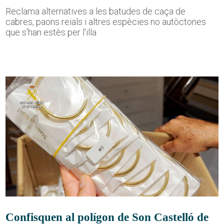
Reclama alternatives a les batudes de caça de
cabres, paons reials i altres espècies no autòctones
que s'han estès per l'illa
Confisquen al polígon de Son Castelló de