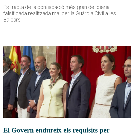
Es tracta de la confiscació més gran de joieria
falsificada realitzada mai per la Guàrdia Civil a les
Balears
El Govern endureix els requisits per