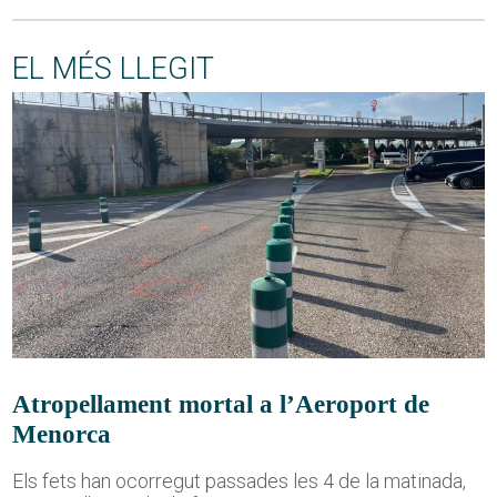
EL MÉS LLEGIT
Atropellament mortal a l’Aeroport de
Menorca
Els fets han ocorregut passades les 4 de la matinada,