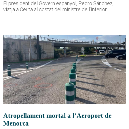
El president del Govern espanyol, Pedro Sánchez,
viatja a Ceuta al costat del ministre de l'Interior
Atropellament mortal a l’Aeroport de
Menorca