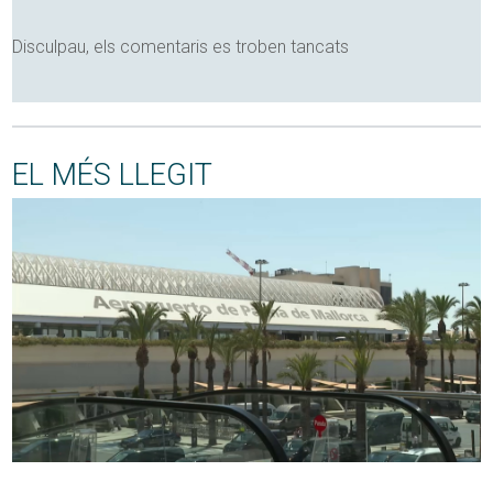
Disculpau, els comentaris es troben tancats
EL MÉS LLEGIT