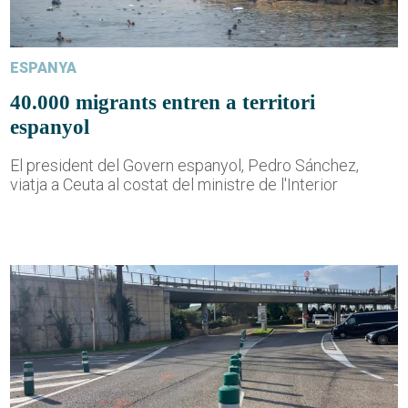
ESPANYA
40.000 migrants entren a territori
espanyol
El president del Govern espanyol, Pedro Sánchez,
viatja a Ceuta al costat del ministre de l'Interior