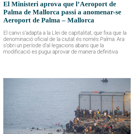
El Ministeri aprova que l’Aeroport de
Palma de Mallorca passi a anomenar-se
Aeroport de Palma – Mallorca
El canvi s'adapta a la Llei de capitalitat, que fixa que la
denominació oficial de la ciutat és només Palma. Ara
s'obri un període d'al·legacions abans que la
modificació es pugui aprovar de manera definitiva.