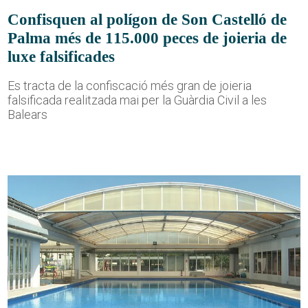
Confisquen al polígon de Son Castelló de
Palma més de 115.000 peces de joieria de
luxe falsificades
Es tracta de la confiscació més gran de joieria
falsificada realitzada mai per la Guàrdia Civil a les
Balears