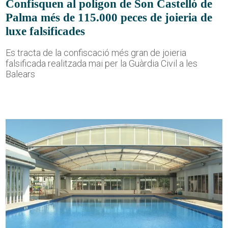
Confisquen al polígon de Son Castelló de
Palma més de 115.000 peces de joieria de
luxe falsificades
Es tracta de la confiscació més gran de joieria
falsificada realitzada mai per la Guàrdia Civil a les
Balears