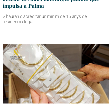
impulsa a Palma
S'hauran d'acreditar un mínim de 15 anys de
residència legal