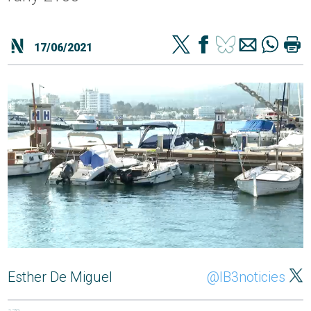
17/06/2021
Esther De Miguel
@IB3noticies