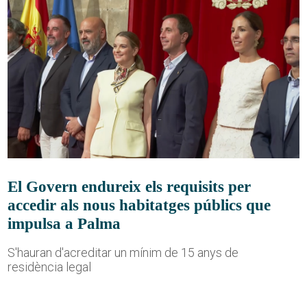
El Govern endureix els requisits per
accedir als nous habitatges públics que
impulsa a Palma
S'hauran d'acreditar un mínim de 15 anys de
residència legal