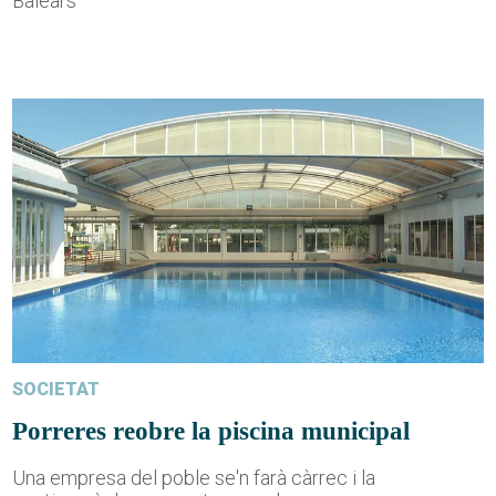
Balears
SOCIETAT
Porreres reobre la piscina municipal
Una empresa del poble se'n farà càrrec i la