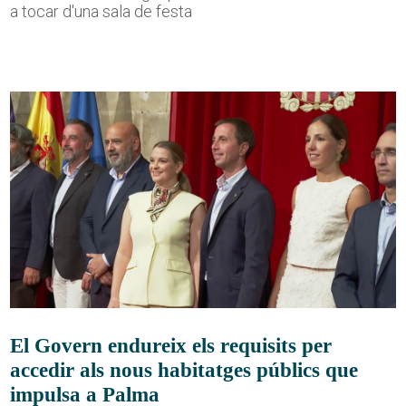
a tocar d'una sala de festa
El Govern endureix els requisits per
accedir als nous habitatges públics que
impulsa a Palma