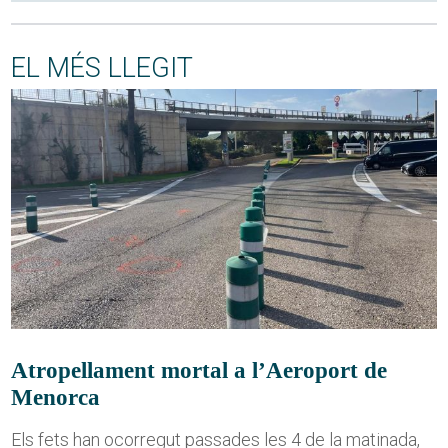
EL MÉS LLEGIT
Atropellament mortal a l’Aeroport de
Menorca
Els fets han ocorregut passades les 4 de la matinada,