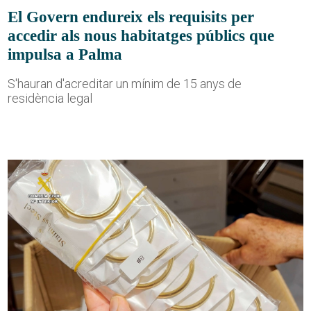
El Govern endureix els requisits per
accedir als nous habitatges públics que
impulsa a Palma
S'hauran d'acreditar un mínim de 15 anys de
residència legal