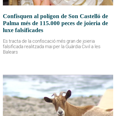
Confisquen al polígon de Son Castelló de
Palma més de 115.000 peces de joieria de
luxe falsificades
Es tracta de la confiscació més gran de joieria
falsificada realitzada mai per la Guàrdia Civil a les
Balears