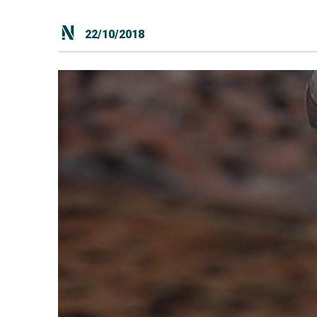
22/10/2018