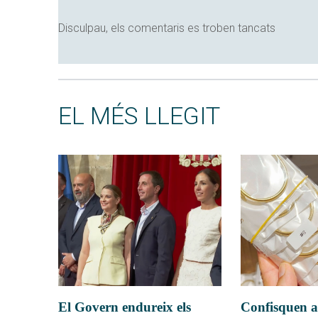
Disculpau, els comentaris es troben tancats
EL MÉS LLEGIT
El Govern endureix els
Confisquen a