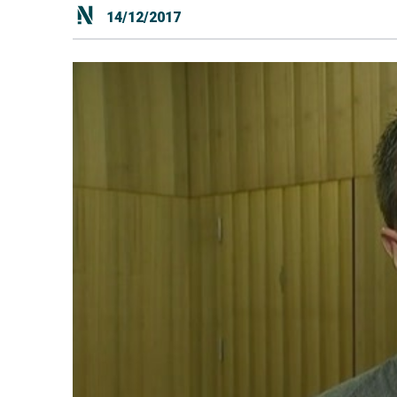
14/12/2017