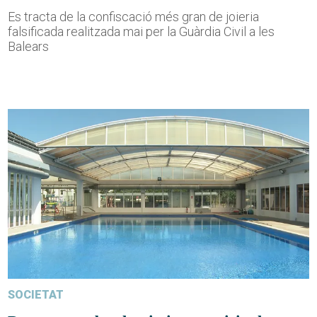
Es tracta de la confiscació més gran de joieria
falsificada realitzada mai per la Guàrdia Civil a les
Balears
SOCIETAT