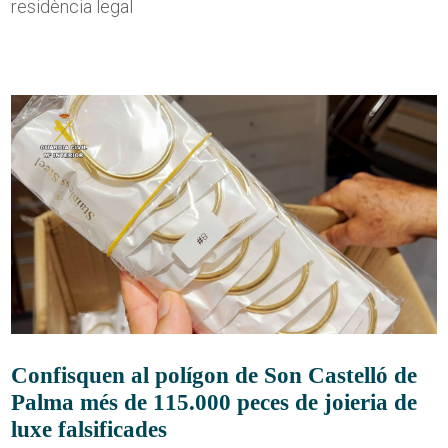
residència legal
Confisquen al polígon de Son Castelló de
Palma més de 115.000 peces de joieria de
luxe falsificades