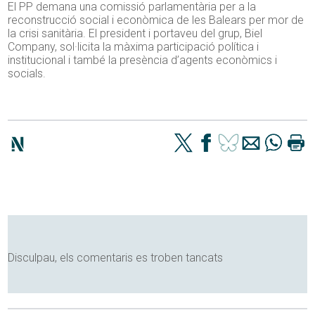
El PP demana una comissió parlamentària per a la
reconstrucció social i econòmica de les Balears per mor de
la crisi sanitària. El president i portaveu del grup, Biel
Company, sol·licita la màxima participació política i
institucional i també la presència d’agents econòmics i
socials.
Disculpau, els comentaris es troben tancats