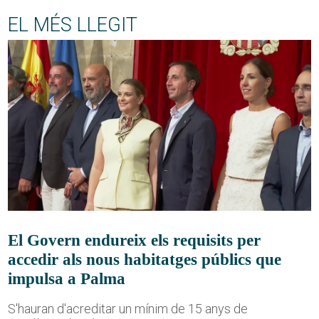
EL MÉS LLEGIT
El Govern endureix els requisits per
accedir als nous habitatges públics que
impulsa a Palma
S'hauran d'acreditar un mínim de 15 anys de