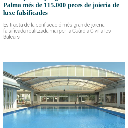
Palma més de 115.000 peces de joieria de
luxe falsificades
Es tracta de la confiscació més gran de joieria
falsificada realitzada mai per la Guàrdia Civil a les
Balears