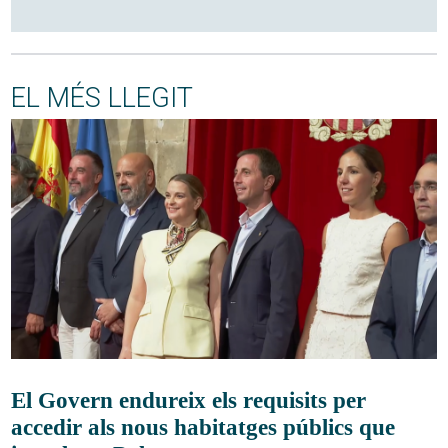
EL MÉS LLEGIT
El Govern endureix els requisits per
accedir als nous habitatges públics que