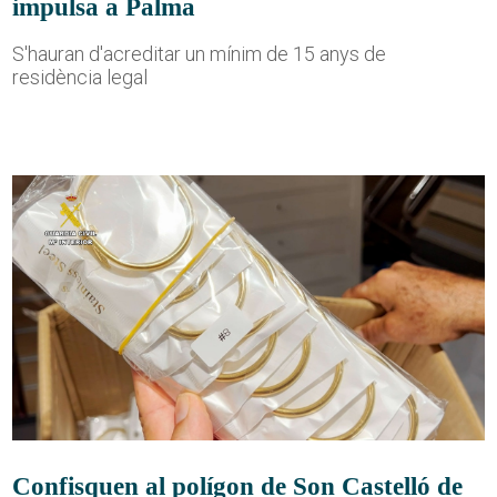
impulsa a Palma
S'hauran d'acreditar un mínim de 15 anys de
residència legal
Confisquen al polígon de Son Castelló de