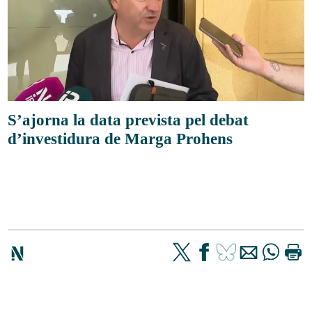
S’ajorna la data prevista pel debat
d’investidura de Marga Prohens