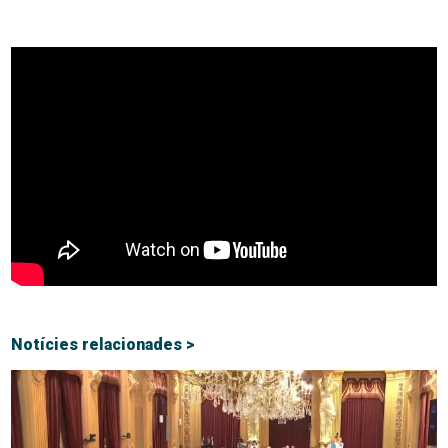
Notícies relacionades >