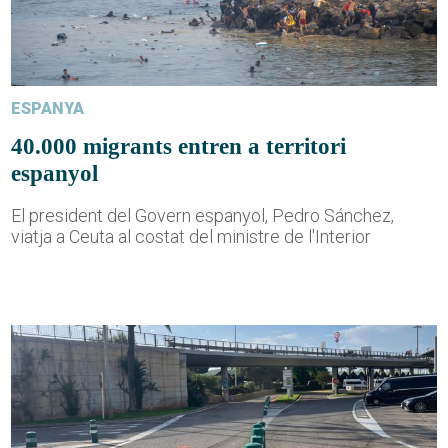
ESPANYA
40.000 migrants entren a territori
espanyol
El president del Govern espanyol, Pedro Sánchez,
viatja a Ceuta al costat del ministre de l'Interior