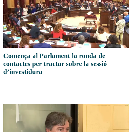
Comença al Parlament la ronda de
contactes per tractar sobre la sessió
d’investidura