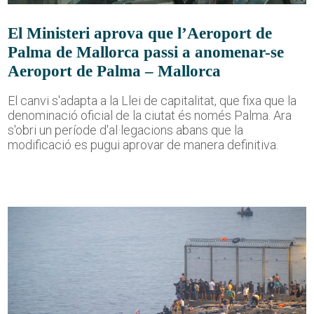
El Ministeri aprova que l’Aeroport de
Palma de Mallorca passi a anomenar-se
Aeroport de Palma – Mallorca
El canvi s'adapta a la Llei de capitalitat, que fixa que la
denominació oficial de la ciutat és només Palma. Ara
s'obri un període d'al·legacions abans que la
modificació es pugui aprovar de manera definitiva.