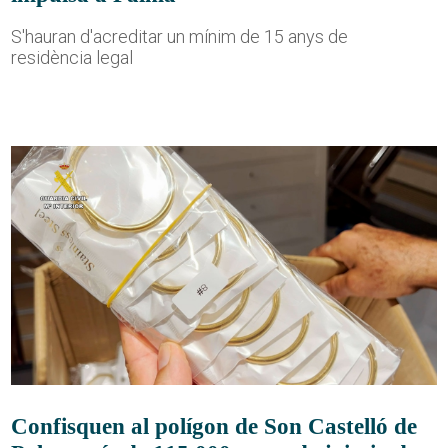
S'hauran d'acreditar un mínim de 15 anys de
residència legal
Confisquen al polígon de Son Castelló de