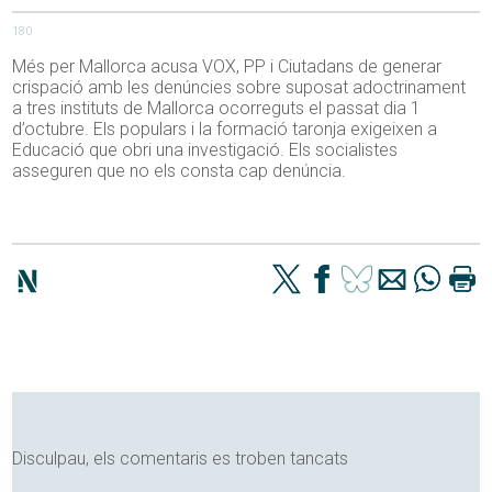
180
Més per Mallorca acusa VOX, PP i Ciutadans de generar
crispació amb les denúncies sobre suposat adoctrinament
a tres instituts de Mallorca ocorreguts el passat dia 1
d’octubre. Els populars i la formació taronja exigeixen a
Educació que obri una investigació. Els socialistes
asseguren que no els consta cap denúncia.
Disculpau, els comentaris es troben tancats