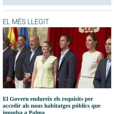
EL MÉS LLEGIT
El Govern endureix els requisits per
accedir als nous habitatges públics que
impulsa a Palma