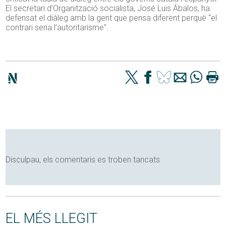
El secretari d’Organització socialista, José Luis Ábalos, ha
defensat el diàleg amb la gent que pensa diferent perquè “el
contrari seria l’autoritarisme”.
Disculpau, els comentaris es troben tancats
EL MÉS LLEGIT