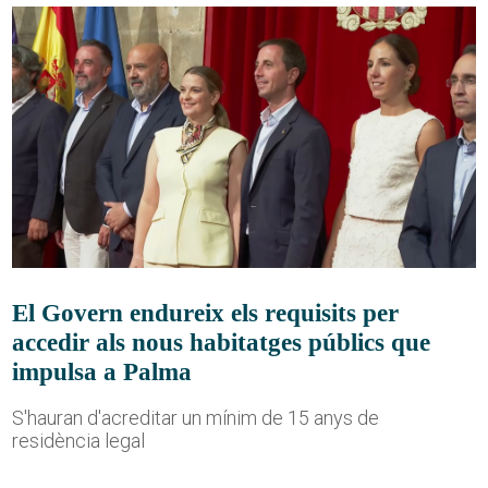
El Govern endureix els requisits per
accedir als nous habitatges públics que
impulsa a Palma
S'hauran d'acreditar un mínim de 15 anys de
residència legal