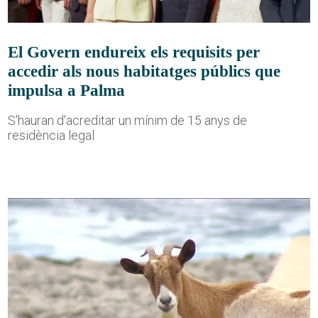
El Govern endureix els requisits per
accedir als nous habitatges públics que
impulsa a Palma
S'hauran d'acreditar un mínim de 15 anys de
residència legal