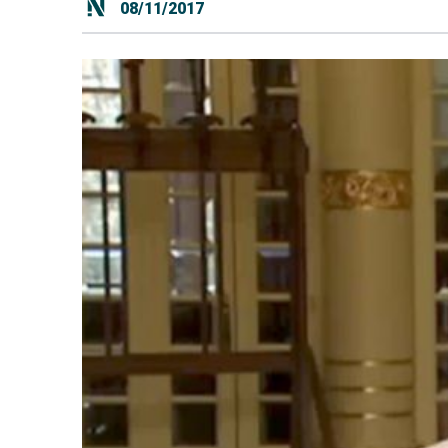
08/11/2017