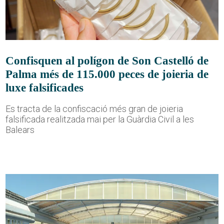
Confisquen al polígon de Son Castelló de
Palma més de 115.000 peces de joieria de
luxe falsificades
Es tracta de la confiscació més gran de joieria
falsificada realitzada mai per la Guàrdia Civil a les
Balears