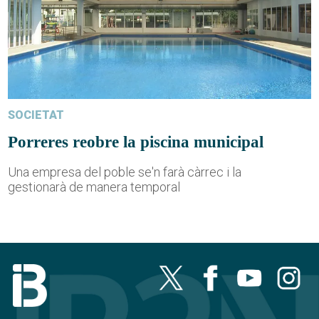
SOCIETAT
Porreres reobre la piscina municipal
Una empresa del poble se'n farà càrrec i la
gestionarà de manera temporal