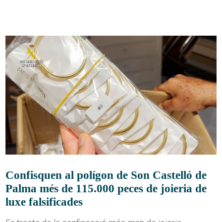
Confisquen al polígon de Son Castelló de
Palma més de 115.000 peces de joieria de
luxe falsificades