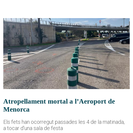
Atropellament mortal a l’Aeroport de
Menorca
Els fets han ocorregut passades les 4 de la matinada,
a tocar d'una sala de festa