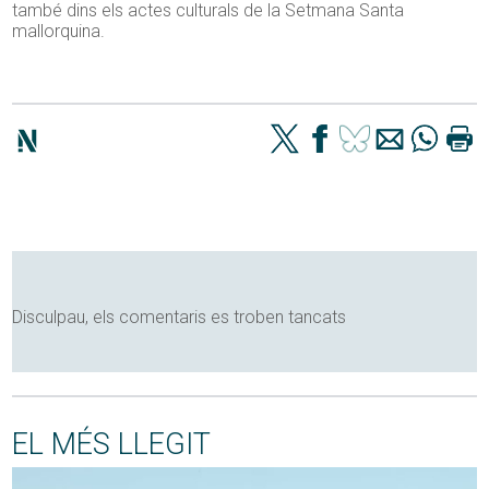
també dins els actes culturals de la Setmana Santa
mallorquina.
Disculpau, els comentaris es troben tancats
EL MÉS LLEGIT