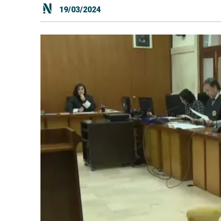
19/03/2024