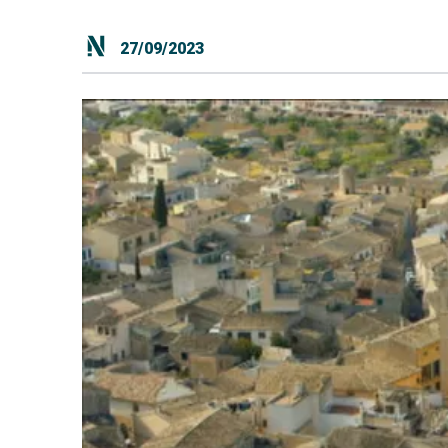
27/09/2023