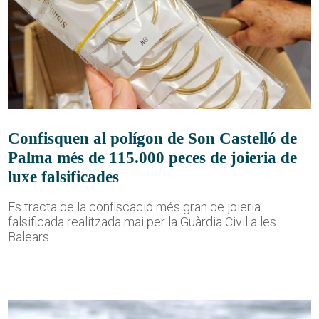
Confisquen al polígon de Son Castelló de
Palma més de 115.000 peces de joieria de
luxe falsificades
Es tracta de la confiscació més gran de joieria
falsificada realitzada mai per la Guàrdia Civil a les
Balears