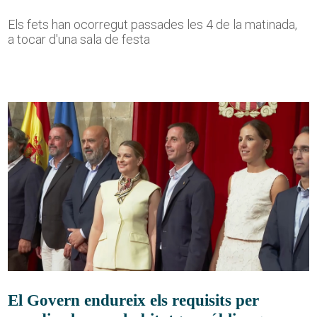
Els fets han ocorregut passades les 4 de la matinada,
a tocar d'una sala de festa
El Govern endureix els requisits per