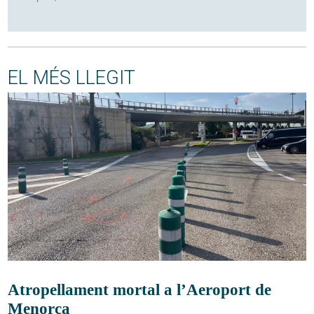
EL MÉS LLEGIT
Atropellament mortal a l’Aeroport de
Menorca