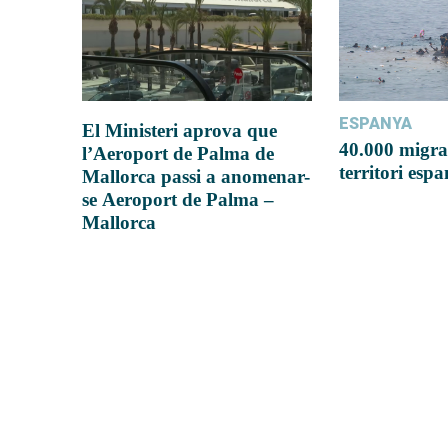
ESPANYA
El Ministeri aprova que
40.000 migra
l’Aeroport de Palma de
territori esp
Mallorca passi a anomenar-
se Aeroport de Palma –
Mallorca