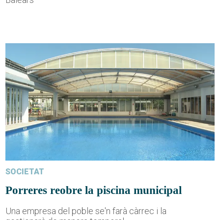
SOCIETAT
Porreres reobre la piscina municipal
Una empresa del poble se'n farà càrrec i la