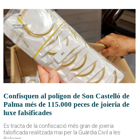
Confisquen al polígon de Son Castelló de
Palma més de 115.000 peces de joieria de
luxe falsificades
Es tracta de la confiscació més gran de joieria
falsificada realitzada mai per la Guàrdia Civil a les
Balears