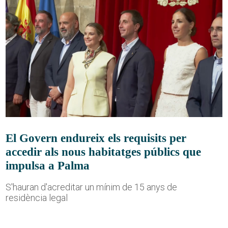
El Govern endureix els requisits per
accedir als nous habitatges públics que
impulsa a Palma
S'hauran d'acreditar un mínim de 15 anys de
residència legal