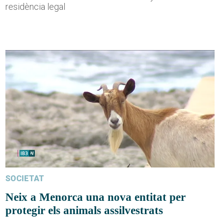
residència legal
SOCIETAT
Neix a Menorca una nova entitat per
protegir els animals assilvestrats