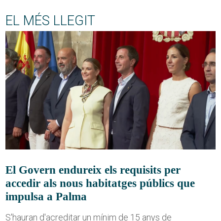
EL MÉS LLEGIT
El Govern endureix els requisits per
accedir als nous habitatges públics que
impulsa a Palma
S'hauran d'acreditar un mínim de 15 anys de