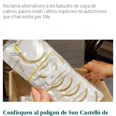
Reclama alternatives a les batudes de caça de
cabres, paons reials i altres espècies no autòctones
que s'han estès per l'illa
Confisquen al polígon de Son Castelló de