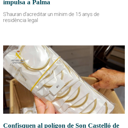
impulsa a Palma
S'hauran d'acreditar un mínim de 15 anys de
residència legal
Confisquen al polígon de Son Castelló de