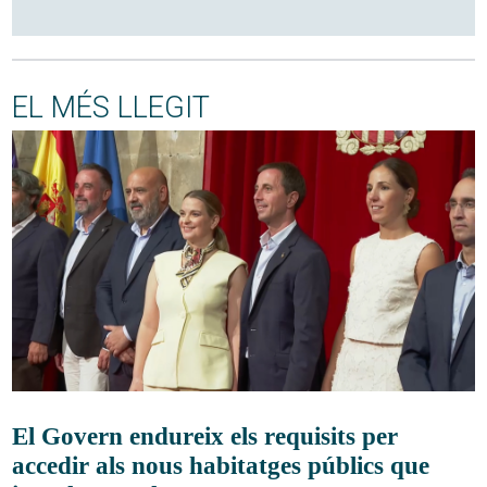
EL MÉS LLEGIT
El Govern endureix els requisits per
accedir als nous habitatges públics que