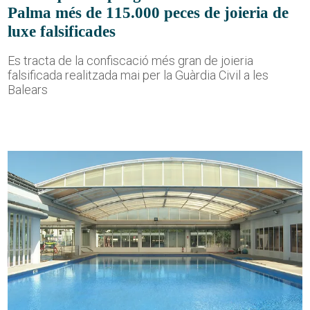
Palma més de 115.000 peces de joieria de
luxe falsificades
Es tracta de la confiscació més gran de joieria
falsificada realitzada mai per la Guàrdia Civil a les
Balears