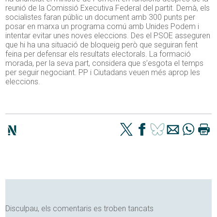
reunió de la Comissió Executiva Federal del partit. Demà, els
socialistes faran públic un document amb 300 punts per
posar en marxa un programa comú amb Unides Podem i
intentar evitar unes noves eleccions. Des el PSOE asseguren
que hi ha una situació de bloqueig però que seguiran fent
feina per defensar els resultats electorals. La formació
morada, per la seva part, considera que s’esgota el temps
per seguir negociant. PP i Ciutadans veuen més aprop les
eleccions.
Disculpau, els comentaris es troben tancats