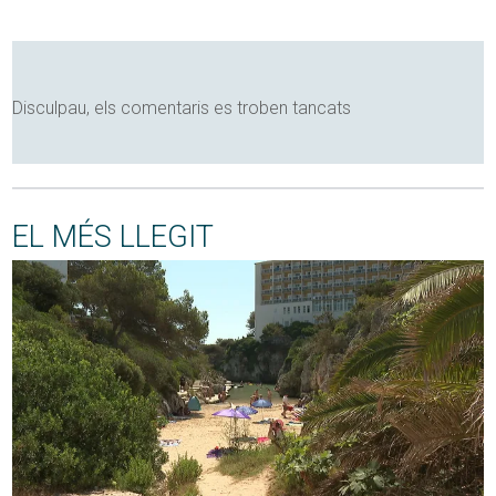
Disculpau, els comentaris es troben tancats
EL MÉS LLEGIT