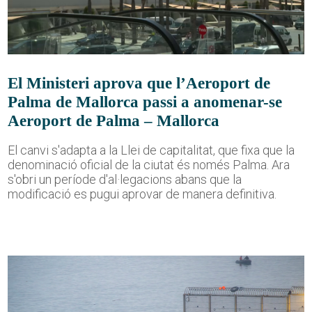
El Ministeri aprova que l’Aeroport de
Palma de Mallorca passi a anomenar-se
Aeroport de Palma – Mallorca
El canvi s'adapta a la Llei de capitalitat, que fixa que la
denominació oficial de la ciutat és només Palma. Ara
s'obri un període d'al·legacions abans que la
modificació es pugui aprovar de manera definitiva.