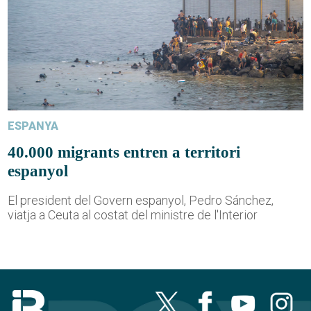
ESPANYA
40.000 migrants entren a territori
espanyol
El president del Govern espanyol, Pedro Sánchez,
viatja a Ceuta al costat del ministre de l'Interior