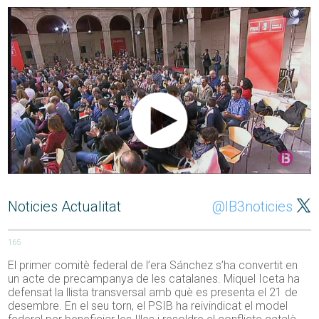
Noticies Actualitat
@IB3noticies
165
El primer comitè federal de l’era Sánchez s’ha convertit en
un acte de precampanya de les catalanes. Miquel Iceta ha
defensat la llista transversal amb què es presenta el 21 de
desembre. En el seu torn, el PSIB ha reivindicat el model