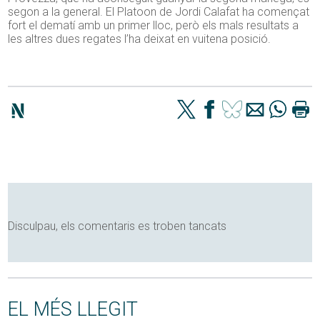
segon a la general. El Platoon de Jordi Calafat ha començat
fort el dematí amb un primer lloc, però els mals resultats a
les altres dues regates l’ha deixat en vuitena posició.
Disculpau, els comentaris es troben tancats
EL MÉS LLEGIT