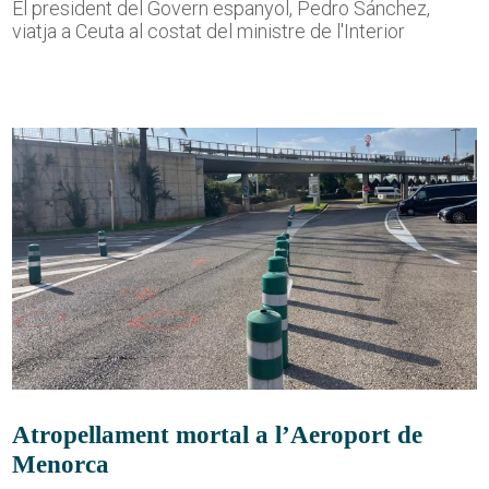
El president del Govern espanyol, Pedro Sánchez,
viatja a Ceuta al costat del ministre de l'Interior
Atropellament mortal a l’Aeroport de
Menorca