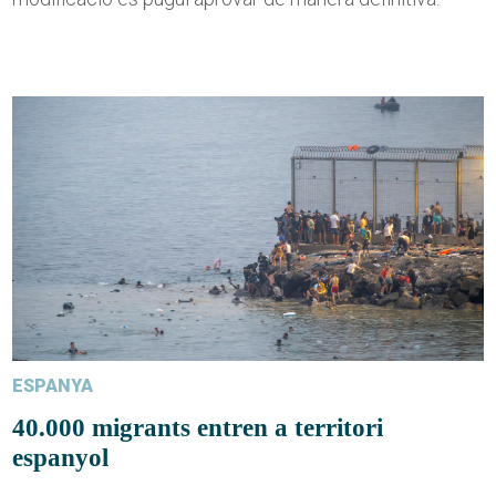
ESPANYA
40.000 migrants entren a territori
espanyol