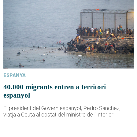
ESPANYA
40.000 migrants entren a territori
espanyol
El president del Govern espanyol, Pedro Sánchez,
viatja a Ceuta al costat del ministre de l'Interior