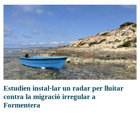
Estudien instal·lar un radar per lluitar
contra la migració irregular a
Formentera