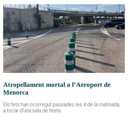
Atropellament mortal a l’Aeroport de
Menorca
Els fets han ocorregut passades les 4 de la matinada,
a tocar d'una sala de festa