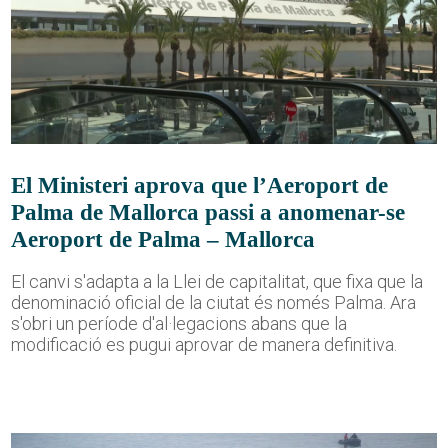
El Ministeri aprova que l’Aeroport de
Palma de Mallorca passi a anomenar-se
Aeroport de Palma – Mallorca
El canvi s'adapta a la Llei de capitalitat, que fixa que la
denominació oficial de la ciutat és només Palma. Ara
s'obri un període d'al·legacions abans que la
modificació es pugui aprovar de manera definitiva.