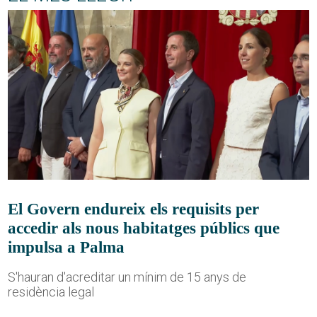
El Govern endureix els requisits per
accedir als nous habitatges públics que
impulsa a Palma
S'hauran d'acreditar un mínim de 15 anys de
residència legal