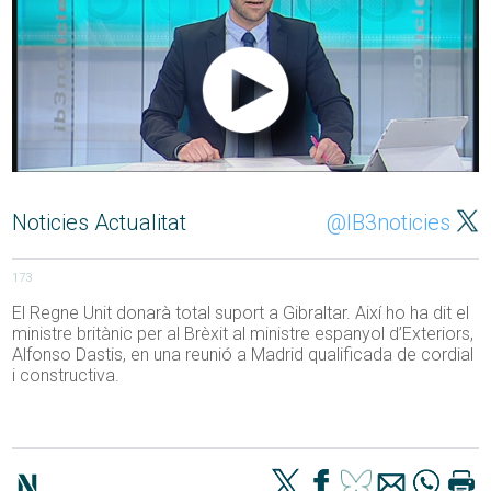
Noticies Actualitat
@IB3noticies
173
El Regne Unit donarà total suport a Gibraltar. Així ho ha dit el
ministre britànic per al Brèxit al ministre espanyol d’Exteriors,
Alfonso Dastis, en una reunió a Madrid qualificada de cordial
i constructiva.