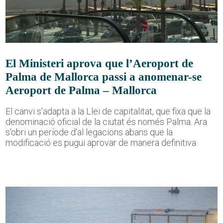
El Ministeri aprova que l’Aeroport de
Palma de Mallorca passi a anomenar-se
Aeroport de Palma – Mallorca
El canvi s'adapta a la Llei de capitalitat, que fixa que la
denominació oficial de la ciutat és només Palma. Ara
s'obri un període d'al·legacions abans que la
modificació es pugui aprovar de manera definitiva.