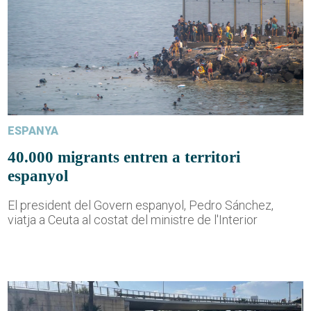
ESPANYA
40.000 migrants entren a territori
espanyol
El president del Govern espanyol, Pedro Sánchez,
viatja a Ceuta al costat del ministre de l'Interior