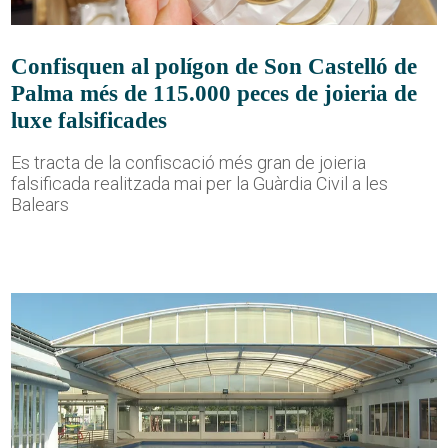
Confisquen al polígon de Son Castelló de
Palma més de 115.000 peces de joieria de
luxe falsificades
Es tracta de la confiscació més gran de joieria
falsificada realitzada mai per la Guàrdia Civil a les
Balears