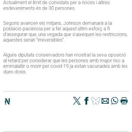
Actualment el límit de convidats per a noces i altres
esdeveniments és de 30 persones.
Segons avancen els mitjans, Johnson demanarà a la
població paciència per a fer aquest últim esforç a fi
d’assegurar que, una vegada que s’aixequen les restriccions,
aquestes seran “irreversibles”.
Alguns diputats conservadors han mostrat la seva oposició
al retard per considerar que les persones amb major risc a
emmalaltir o morir per covid-19 ja estan vacunades amb les
dues dosis.