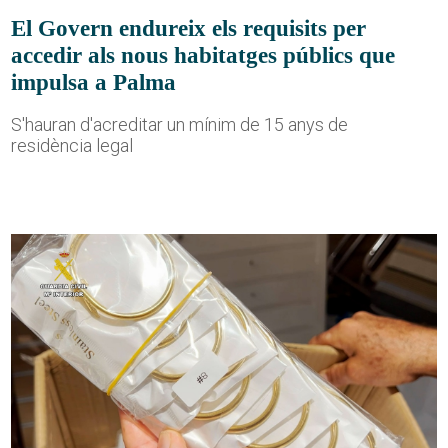
El Govern endureix els requisits per
accedir als nous habitatges públics que
impulsa a Palma
S'hauran d'acreditar un mínim de 15 anys de
residència legal