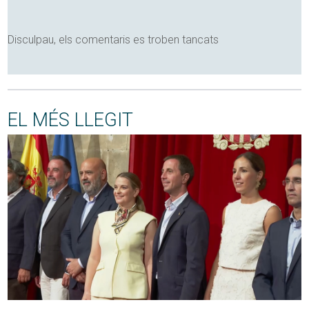
Disculpau, els comentaris es troben tancats
EL MÉS LLEGIT