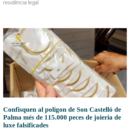
residència legal
Confisquen al polígon de Son Castelló de
Palma més de 115.000 peces de joieria de
luxe falsificades