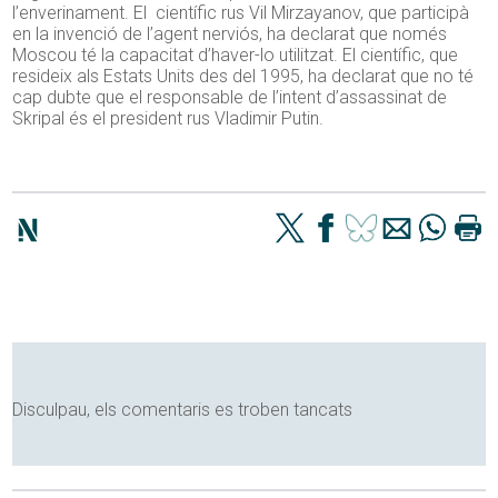
l’enverinament. El científic rus Vil Mirzayanov, que participà
en la invenció de l’agent nerviós, ha declarat que només
Moscou té la capacitat d’haver-lo utilitzat. El científic, que
resideix als Estats Units des del 1995, ha declarat que no té
cap dubte que el responsable de l’intent d’assassinat de
Skripal és el president rus Vladimir Putin.
Disculpau, els comentaris es troben tancats