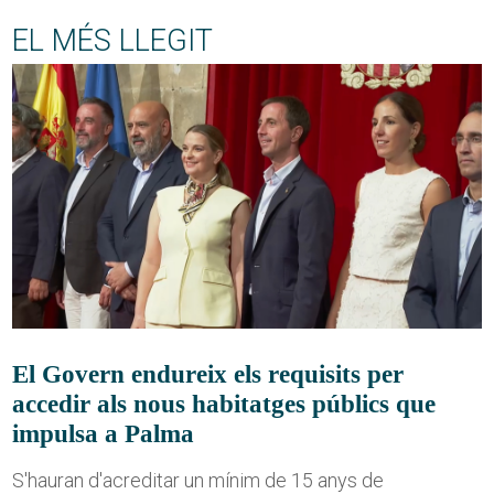
EL MÉS LLEGIT
El Govern endureix els requisits per
accedir als nous habitatges públics que
impulsa a Palma
S'hauran d'acreditar un mínim de 15 anys de