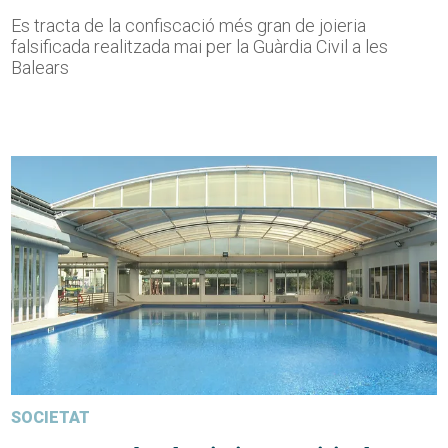
Es tracta de la confiscació més gran de joieria
falsificada realitzada mai per la Guàrdia Civil a les
Balears
SOCIETAT