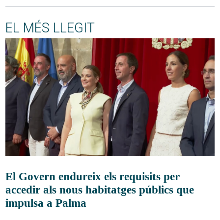
EL MÉS LLEGIT
El Govern endureix els requisits per
accedir als nous habitatges públics que
impulsa a Palma