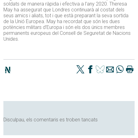
soldats de manera ràpida i efectiva a l’any 2020. Theresa
May ha assegurat que Londres continuarà al costat dels
seus amics i aliats, tot i que està preparant la seva sortida
de la Unió Europea. May ha recordat que són les dues
potències militars d’Europa i són els dos únics membres
permanents europeus del Consell de Seguretat de Nacions
Unides.
Disculpau, els comentaris es troben tancats