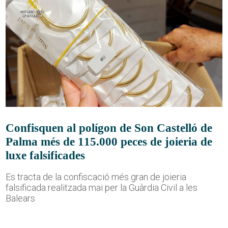
Confisquen al polígon de Son Castelló de
Palma més de 115.000 peces de joieria de
luxe falsificades
Es tracta de la confiscació més gran de joieria
falsificada realitzada mai per la Guàrdia Civil a les
Balears