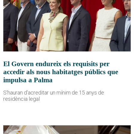
El Govern endureix els requisits per
accedir als nous habitatges públics que
impulsa a Palma
S'hauran d'acreditar un mínim de 15 anys de
residència legal