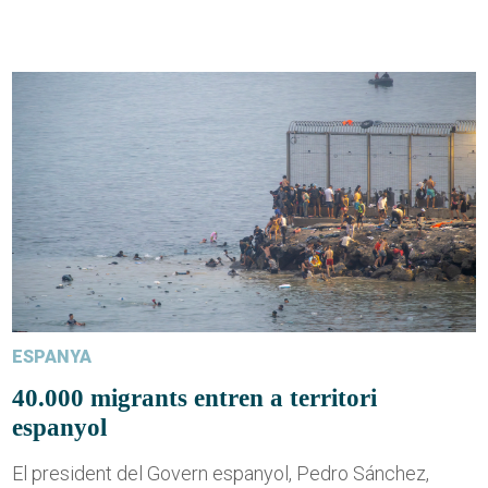
ESPANYA
40.000 migrants entren a territori
espanyol
El president del Govern espanyol, Pedro Sánchez,