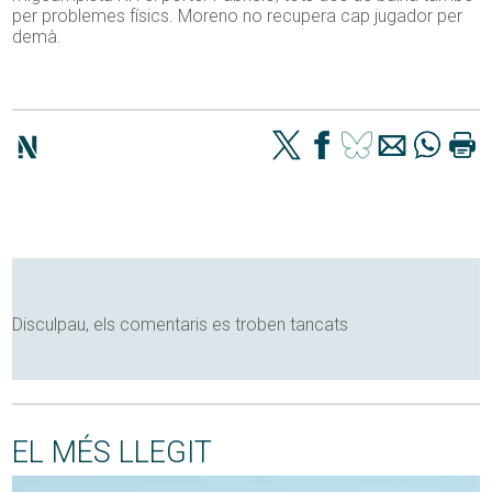
per problemes físics. Moreno no recupera cap jugador per
demà.
Disculpau, els comentaris es troben tancats
EL MÉS LLEGIT