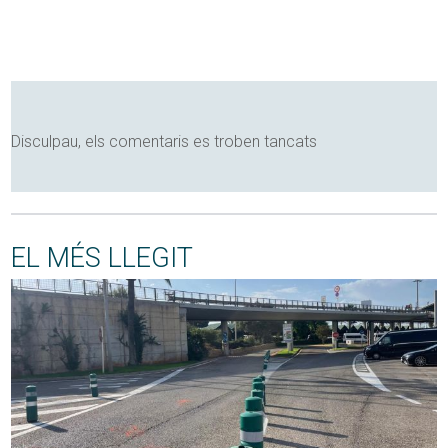
Disculpau, els comentaris es troben tancats
EL MÉS LLEGIT