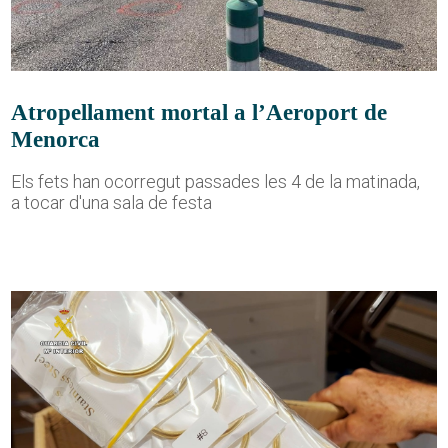
Atropellament mortal a l’Aeroport de
Menorca
Els fets han ocorregut passades les 4 de la matinada,
a tocar d'una sala de festa