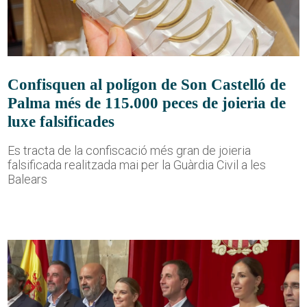
Confisquen al polígon de Son Castelló de
Palma més de 115.000 peces de joieria de
luxe falsificades
Es tracta de la confiscació més gran de joieria
falsificada realitzada mai per la Guàrdia Civil a les
Balears