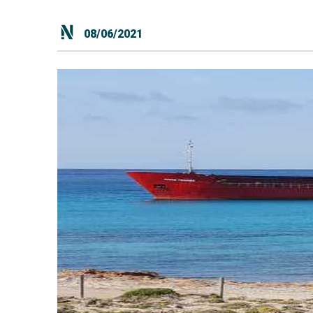
08/06/2021