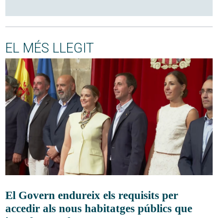
EL MÉS LLEGIT
El Govern endureix els requisits per
accedir als nous habitatges públics que