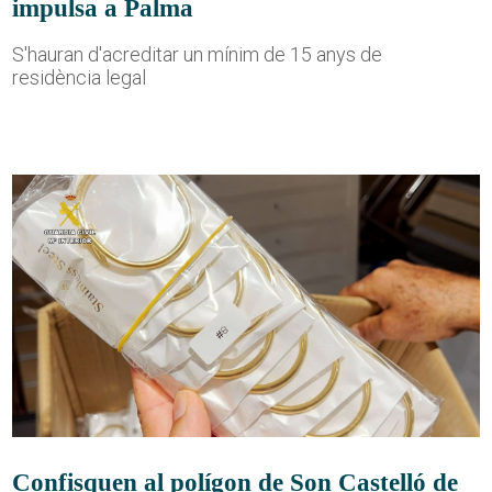
impulsa a Palma
S'hauran d'acreditar un mínim de 15 anys de
residència legal
Confisquen al polígon de Son Castelló de