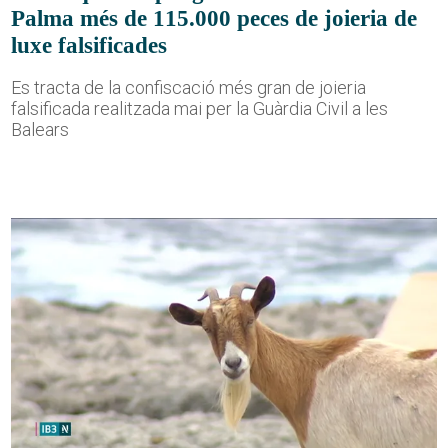
Palma més de 115.000 peces de joieria de
luxe falsificades
Es tracta de la confiscació més gran de joieria
falsificada realitzada mai per la Guàrdia Civil a les
Balears