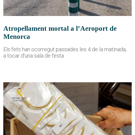
Atropellament mortal a l’Aeroport de
Menorca
Els fets han ocorregut passades les 4 de la matinada,
a tocar d'una sala de festa