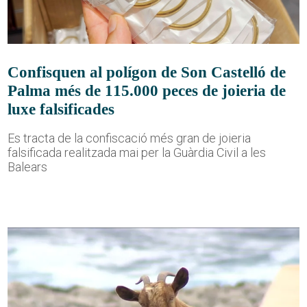
Confisquen al polígon de Son Castelló de
Palma més de 115.000 peces de joieria de
luxe falsificades
Es tracta de la confiscació més gran de joieria
falsificada realitzada mai per la Guàrdia Civil a les
Balears