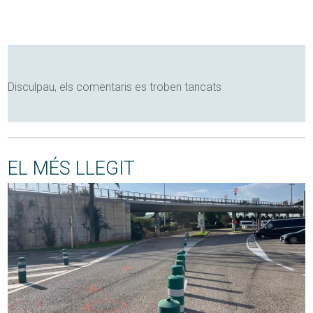
Disculpau, els comentaris es troben tancats
EL MÉS LLEGIT