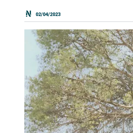
02/04/2023