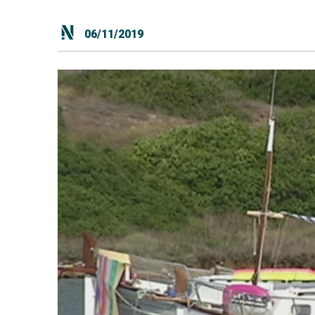
06/11/2019