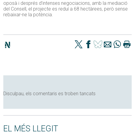
oposà i després d’intenses negociacions, amb la mediació
del Consell, el projecte es reduí a 68 hectàrees, però sense
rebaixar-ne la potència.
Disculpau, els comentaris es troben tancats
EL MÉS LLEGIT