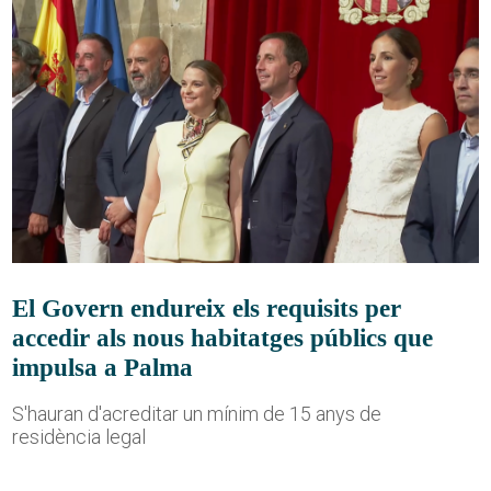
El Govern endureix els requisits per
accedir als nous habitatges públics que
impulsa a Palma
S'hauran d'acreditar un mínim de 15 anys de
residència legal