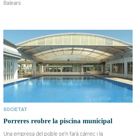
Balears
SOCIETAT
Porreres reobre la piscina municipal
Una empresa del poble se'n farà càrrec i la