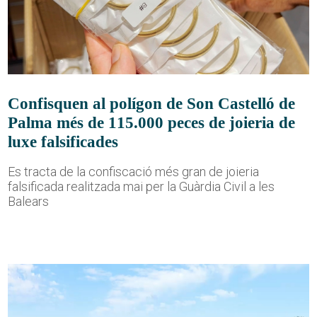
Confisquen al polígon de Son Castelló de
Palma més de 115.000 peces de joieria de
luxe falsificades
Es tracta de la confiscació més gran de joieria
falsificada realitzada mai per la Guàrdia Civil a les
Balears