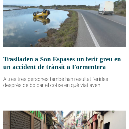
Traslladen a Son Espases un ferit greu en
un accident de trànsit a Formentera
Altres tres persones també han resultat ferides
després de bolcar el cotxe en què viatjaven