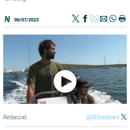
06/07/2023
Redacció
@IB3noticies