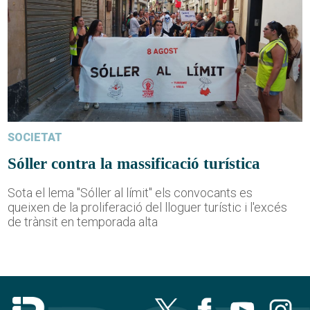
SOCIETAT
Sóller contra la massificació turística
Sota el lema "Sóller al límit" els convocants es
queixen de la proliferació del lloguer turístic i l'excés
de trànsit en temporada alta