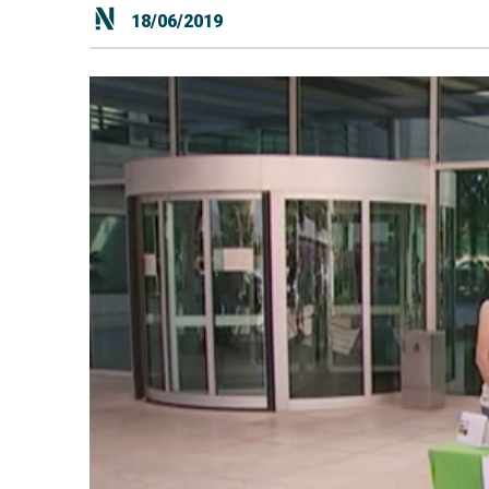
18/06/2019