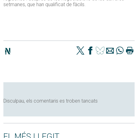
setmanes, que han qualificat de fàcils.
Disculpau, els comentaris es troben tancats
EL MÉS LLEGIT