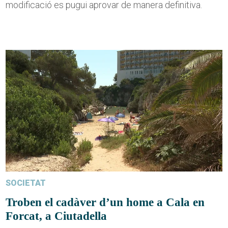
modificació es pugui aprovar de manera definitiva.
SOCIETAT
Troben el cadàver d’un home a Cala en
Forcat, a Ciutadella