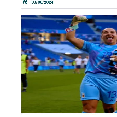
03/08/2024