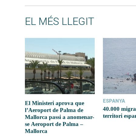
EL MÉS LLEGIT
ESPANYA
El Ministeri aprova que
40.000 migra
l’Aeroport de Palma de
territori esp
Mallorca passi a anomenar-
se Aeroport de Palma –
Mallorca